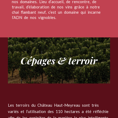
nos domaines. Lieu d’accueil, de rencontre, de
travail, d’élaboration de nos vins grâce à notre
chai flambant neuf, c’est un domaine qui incarne
l’ADN de nos vignobles.
Cépages & terroir
Les terroirs du Château Haut-Meyreau sont très
variés et l’utilisation des 110 hectares a été réfléchie
afin de les exploiter de la manière la plus intelligente