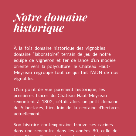
Notre domaine
historique
À la fois domaine historique des vignobles,
domaine “laboratoire”, terrain de jeu de notre
équipe de vigneron et fer de lance d’un modèle
orienté vers la polyculture, le Château Haut-
Meyreau regroupe tout ce qui fait l’ADN de nos
vignobles.
D’un point de vue purement historique, les
premières traces du Château Haut-Meyreau
remontent à 1802, c’était alors un petit domaine
de 5 hectares, bien loin de la centaine d’hectares
actuellement.
Son histoire contemporaine trouve ses racines
dans une rencontre dans les années 80, celle de