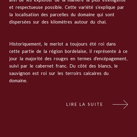
et respectueuse possible. Cette variété s’explique par
la localisation des parcelles du domaine qui sont
dispersées sur des kilomètres autour du chai.
Historiquement, le merlot a toujours été roi dans
cette partie de la région bordelaise, il représente à ce
jour la majorité des rouges en termes d'encépagement,
suivi par le cabernet franc. Du côté des blancs, le
sauvignon est roi sur les terroirs calcaires du
domaine.
LIRE LA SUITE