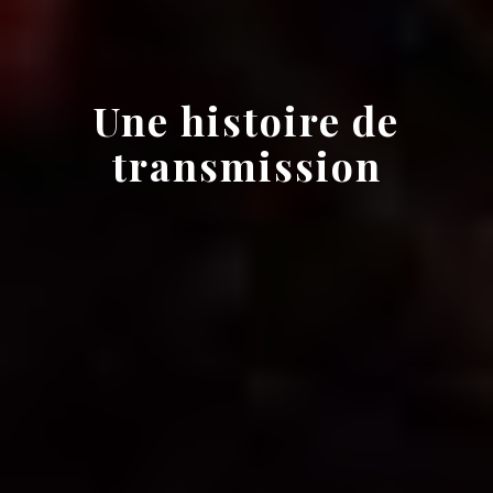
Une histoire de
transmission