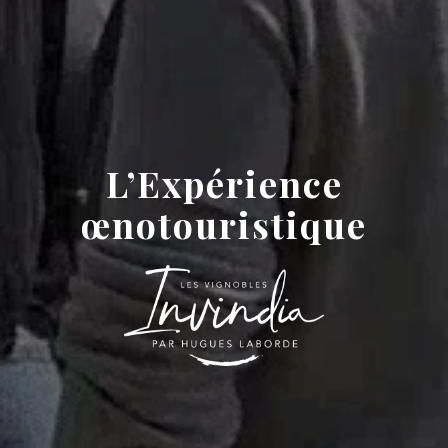
L’Expérience
œnotouristique