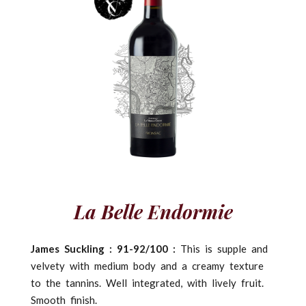
La Belle Endormie
James Suckling : 91-92/100 :
This is supple and
velvety with medium body and a creamy texture
to the tannins. Well integrated, with lively fruit.
Smooth finish.