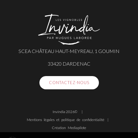
SCEA CHÂTEAU HAUT-MEYREAU, 1 GOUMIN
33420 DARDENAC
CONTACTEZ-NOUS
Invindia 2026©
Mentions légales et politique de confidentialité
Création Mediapilote