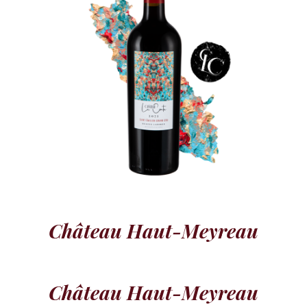
Château Haut-Meyreau
Château Haut-Meyreau