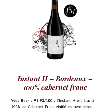
Instant H – Bordeaux –
100% cabernet franc
Yves Beck : 91-93/100 :
L’Instant H est issu à
100% de Cabernet Franc vinifié en cuve béton