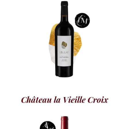
Château la Vieille Croix