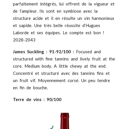
parfaitement intégrés, lui offrent de la vigueur et
de l’ampleur. Ils sont en symbiose avec la
structure acide et il en résulte un vin harmonieux
et sapide. Une très belle réussite d’Hugues
Laborde et ses équipes. Le compte est bon !
2028-2043
James Suckling : 91-92/100 :
Focused and
structured with fine tannins and lively fruit at the
core. Medium body. A little chewy at the end.
Concentré et structuré avec des tannins fins et
un fruit vif. Moyennement corsé. Un peu tendre
en fin de bouche.
Terre de vins : 90/100