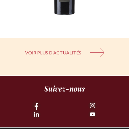
VOIR PLUS D'ACTUALITÉS
Suivez-nous