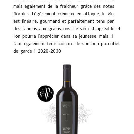
mais également de la fraîcheur grâce des notes
florales. Légèrement crémeux en attaque, le vin
est linéaire, gourmand et parfaitement tenu par
des tannins aux grains fins. Le vin est agréable et
l’on pourra l’apprécier dans sa jeunesse, mais il
faut également tenir compte de son bon potentiel
de garde ! 2028-2038