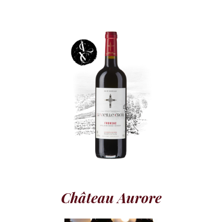
Château Aurore