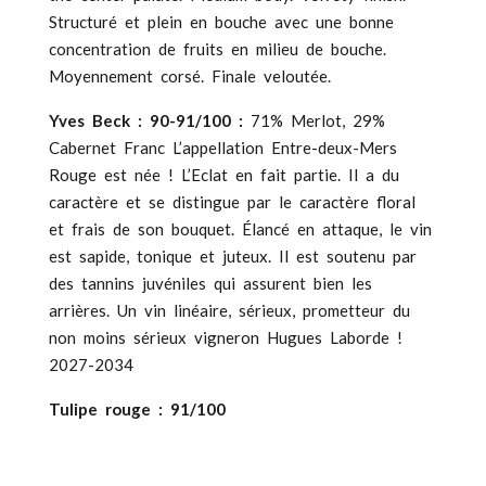
Structuré et plein en bouche avec une bonne
concentration de fruits en milieu de bouche.
Moyennement corsé. Finale veloutée.
Yves Beck : 90-91/100 :
71% Merlot, 29%
Cabernet Franc L’appellation Entre-deux-Mers
Rouge est née ! L’Eclat en fait partie. Il a du
caractère et se distingue par le caractère floral
et frais de son bouquet. Élancé en attaque, le vin
est sapide, tonique et juteux. Il est soutenu par
des tannins juvéniles qui assurent bien les
arrières. Un vin linéaire, sérieux, prometteur du
non moins sérieux vigneron Hugues Laborde !
2027-2034
Tulipe rouge : 91/100