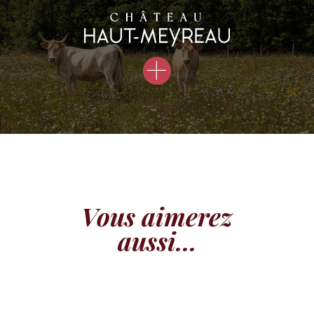
Vous aimerez
aussi...