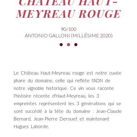
CHÂTEAU HAUT-
MEYREAU ROUGE
90/100
ANTONIO GALLONI (MILLÉSIME 2020)
Le Château Haut-Meyreau rouge est notre cuvée
phare du domaine, celle qui reflète l'ADN de
notre vignoble historique. Ce vin vous raconte
l'histoire récente d'Haut-Meyreau, les 3
empreintes représentent les 3 générations qui se
sont succédé à la tête du domaine : Jean-Claude
Bernard, Jean-Pierre Derouet et maintenant
Hugues Laborde.