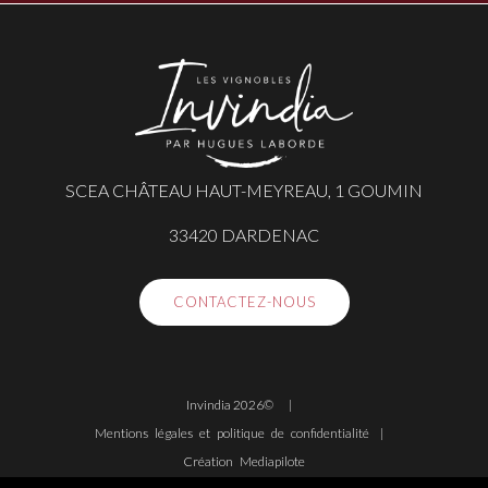
SCEA CHÂTEAU HAUT-MEYREAU, 1 GOUMIN
33420 DARDENAC
CONTACTEZ-NOUS
Invindia 2026©
Mentions légales et politique de confidentialité
Création Mediapilote