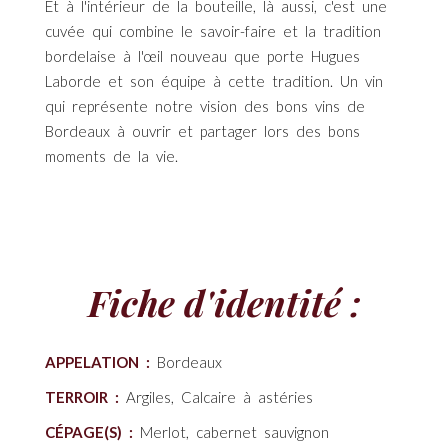
Et à l'intérieur de la bouteille, là aussi, c'est une
cuvée qui combine le savoir-faire et la tradition
bordelaise à l'œil nouveau que porte Hugues
Laborde et son équipe à cette tradition. Un vin
qui représente notre vision des bons vins de
Bordeaux à ouvrir et partager lors des bons
moments de la vie.
Fiche d'identité :
APPELATION :
Bordeaux
TERROIR :
Argiles, Calcaire à astéries
CÉPAGE(S) :
Merlot, cabernet sauvignon