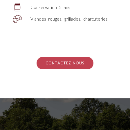
Conservation 5 ans
Viandes rouges, grillades, charcuteries
CONTACTEZ-NOUS